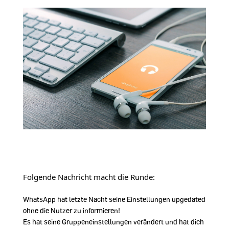
Folgende Nachricht macht die Runde:
WhatsApp hat letzte Nacht seine Einstellungen upgedated
ohne die Nutzer zu informieren!
Es hat seine Gruppeneinstellungen verändert und hat dich