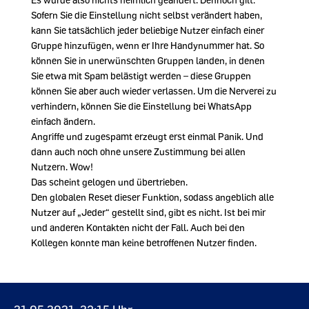
Sofern Sie die Einstellung nicht selbst verändert haben,
kann Sie tatsächlich jeder beliebige Nutzer einfach einer
Gruppe hinzufügen, wenn er Ihre Handynummer hat. So
können Sie in unerwünschten Gruppen landen, in denen
Sie etwa mit Spam belästigt werden – diese Gruppen
können Sie aber auch wieder verlassen. Um die Nerverei zu
verhindern, können Sie die Einstellung bei WhatsApp
einfach ändern.
Angriffe und zugespamt erzeugt erst einmal Panik. Und
dann auch noch ohne unsere Zustimmung bei allen
Nutzern. Wow!
Das scheint gelogen und übertrieben.
Den globalen Reset dieser Funktion, sodass angeblich alle
Nutzer auf „Jeder“ gestellt sind, gibt es nicht. Ist bei mir
und anderen Kontakten nicht der Fall. Auch bei den
Kollegen konnte man keine betroffenen Nutzer finden.