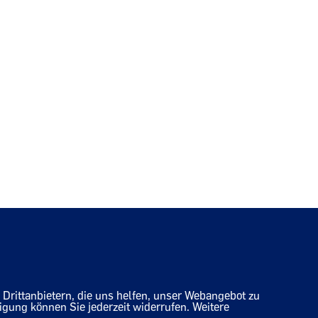
Drittanbietern, die uns helfen, unser Webangebot zu
igung können Sie jederzeit widerrufen. Weitere