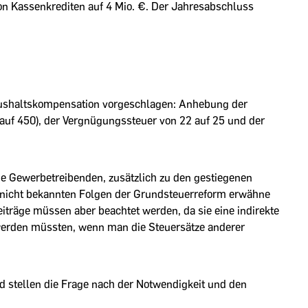
n Kassenkrediten auf 4 Mio. €. Der Jahresabschluss
aushaltskompensation vorgeschlagen: Anhebung der
auf 450), der Vergnügungssteuer von 22 auf 25 und der
die Gewerbetreibenden, zusätzlich zu den gestiegenen
 nicht bekannten Folgen der Grundsteuerreform erwähne
träge müssen aber beachtet werden, da sie eine indirekte
 werden müssten, wenn man die Steuersätze anderer
d stellen die Frage nach der Notwendigkeit und den