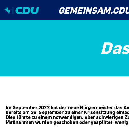
GEMEINSAM.CD
Das
Im September 2022 hat der neue Bürgermeister das 
bereits am 26. September zu einer Krisensitzung einla
Dies führte zu einem notwendigen, aber schwierigen 
Maßnahmen wurden geschoben oder gesplittet, wenig