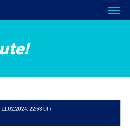
ute!
11.02.2024, 22:53 Uhr